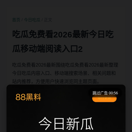
首页
/
今日吃瓜
/ 正文
吃瓜免费看2026最新今日吃
瓜移动端阅读入口2
吃瓜免费看2026最新围绕吃瓜免费看2026最新整理
今日吃瓜内容入口、移动端搜索场景、相关问题和
站内推荐，方便用户快速浏览同主题页面。
跳过广告 00:56
移动端搜索场景
吃瓜免费看2026最新相关页面通常需要先判断标