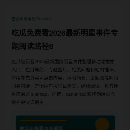
首页
明星事件
Sitemap
吃瓜免费看2026最新明星事件专
题阅读路径8
吃瓜免费看2026最新围绕明星事件整理移动端搜索
入口、栏目导航、专题图片、相关问题和站内推荐，
持续补充真实可点击内容、清晰摘要、主题图说明和
同类内链，方便用户按栏目浏览、继续阅读，也方便
百度通过 sitemap、内链、canonical 和移动端页面
结构更快识别主