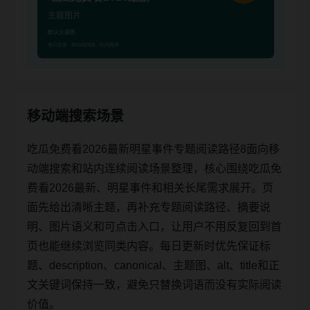
移动端搜索场景
吃瓜免费看2026最新明星事件专题阅读路径8面向移
动端搜索和站内连续阅读场景整理，核心围绕吃瓜免
费看2026最新、明星事件和相关长尾需求展开。页
面先给出清晰主题，再补充专题阅读路径、摘要说
明、图片语义和可点击入口，让用户不用反复回到首
页也能继续浏览同类内容。每日更新时优先保证标
题、description、canonical、主题图、alt、title和正
文关键词保持一致，避免只替换词语而没有实际阅读
价值。