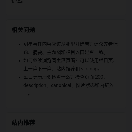
价值。
相关问题
明星事件内容应该从哪里开始看？建议先看标
题、摘要、主题图和栏目入口是否一致。
如何继续浏览同主题页面？可以使用栏目页、
上一篇下一篇、站内推荐和 sitemap。
每日更新后要检查什么？检查页面 200、
description、canonical、图片状态和内链入
口。
站内推荐