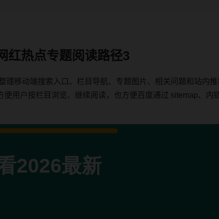
新网红热点专题阅读路径3
热点整理移动端搜索入口、栏目导航、专题图片、相关问题和站内
户按栏目浏览、继续阅读，也方便百度通过 sitemap、内链、c