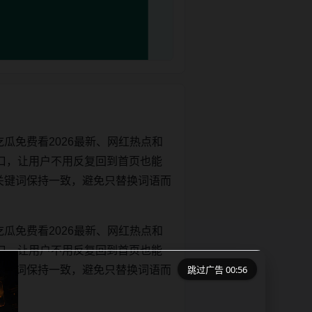
瓜免费看2026最新、网红热点和
口，让用户不用反复回到首页也能
e和正文关键词保持一致，避免只替换词语而
瓜免费看2026最新、网红热点和
口，让用户不用反复回到首页也能
跳过广告 00:56
e和正文关键词保持一致，避免只替换词语而