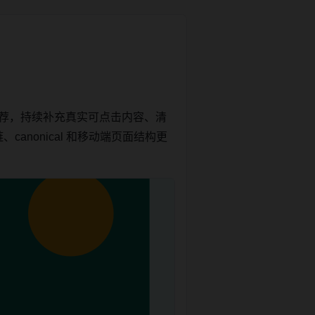
推荐，持续补充真实可点击内容、清
anonical 和移动端页面结构更