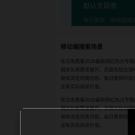
移动端搜索场景
吃瓜免费看2026最新网红热点专
相关长尾需求展开。页面先给出清
继续浏览同类内容。每日更新时优先保证标
没有实际阅读价值。
吃瓜免费看2026最新网红热点专
相关长尾需求展开。页面先给出清
继续浏览同类内容。每日更新时优先保证标
没有实际阅读价值。