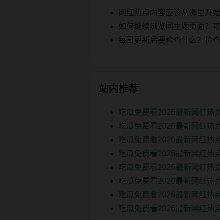
网红热点内容应该从哪里开
如何继续浏览同主题页面？可以
每日更新后要检查什么？检查页面 2
站内推荐
吃瓜免费看2026最新网红热
吃瓜免费看2026最新网红热
吃瓜免费看2026最新网红热
吃瓜免费看2026最新网红热
吃瓜免费看2026最新网红热
吃瓜免费看2026最新网红热
吃瓜免费看2026最新网红热
吃瓜免费看2026最新网红热