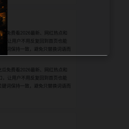
瓜免费看2026最新、网红热点和
口，让用户不用反复回到首页也能
e和正文关键词保持一致，避免只替换词语而
瓜免费看2026最新、网红热点和
口，让用户不用反复回到首页也能
e和正文关键词保持一致，避免只替换词语而