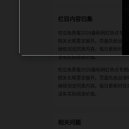
栏目内容归集
吃瓜免费看2026最新网红热点专
相关长尾需求展开。页面先给出清
继续浏览同类内容。每日更新时优先保证标
没有实际阅读价值。
吃瓜免费看2026最新网红热点专
相关长尾需求展开。页面先给出清
继续浏览同类内容。每日更新时优先保证标
没有实际阅读价值。
相关问题