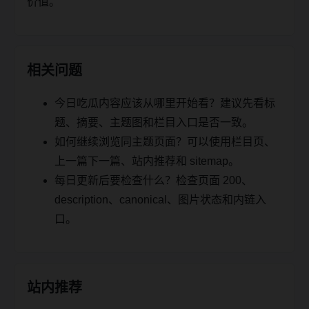
价值。
相关问题
今日吃瓜内容应该从哪里开始看？建议先看标
题、摘要、主题图和栏目入口是否一致。
如何继续浏览同主题页面？可以使用栏目页、
上一篇下一篇、站内推荐和 sitemap。
每日更新后要检查什么？检查页面 200、
description、canonical、图片状态和内链入
口。
站内推荐