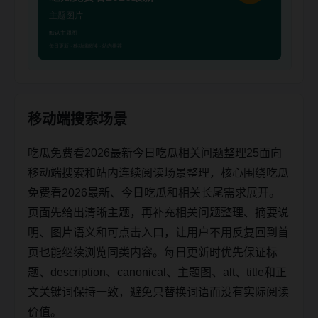
移动端搜索场景
吃瓜免费看2026最新今日吃瓜相关问题整理25面向
移动端搜索和站内连续阅读场景整理，核心围绕吃瓜
免费看2026最新、今日吃瓜和相关长尾需求展开。
页面先给出清晰主题，再补充相关问题整理、摘要说
明、图片语义和可点击入口，让用户不用反复回到首
页也能继续浏览同类内容。每日更新时优先保证标
题、description、canonical、主题图、alt、title和正
文关键词保持一致，避免只替换词语而没有实际阅读
价值。