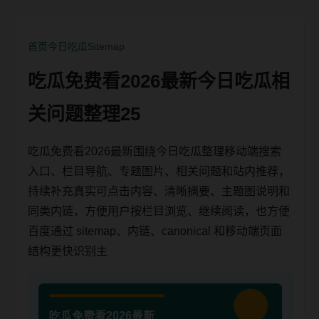
首页
今日吃瓜
Sitemap
吃瓜免费看2026最新今日吃瓜相
关问题整理25
吃瓜免费看2026最新围绕今日吃瓜整理移动端搜索
入口、栏目导航、专题图片、相关问题和站内推荐，
持续补充真实可点击内容、清晰摘要、主题图说明和
同类内链，方便用户按栏目浏览、继续阅读，也方便
百度通过 sitemap、内链、canonical 和移动端页面
结构更快识别主