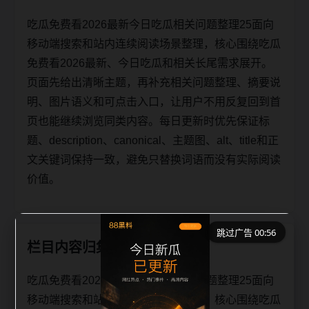
吃瓜免费看2026最新今日吃瓜相关问题整理25面向
移动端搜索和站内连续阅读场景整理，核心围绕吃瓜
免费看2026最新、今日吃瓜和相关长尾需求展开。
页面先给出清晰主题，再补充相关问题整理、摘要说
明、图片语义和可点击入口，让用户不用反复回到首
页也能继续浏览同类内容。每日更新时优先保证标
题、description、canonical、主题图、alt、title和正
文关键词保持一致，避免只替换词语而没有实际阅读
价值。
跳过广告 00:56
栏目内容归集
吃瓜免费看2026最新今日吃瓜相关问题整理25面向
移动端搜索和站内连续阅读场景整理，核心围绕吃瓜