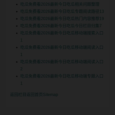
吃瓜免费看2026最新今日吃瓜相关问题整理
吃瓜免费看2026最新今日吃瓜专题阅读路径13
吃瓜免费看2026最新今日吃瓜热门内容推荐19
吃瓜免费看2026最新今日吃瓜今日栏目归集7
吃瓜免费看2026最新今日吃瓜移动端搜索入口
1
吃瓜免费看2026最新今日吃瓜移动端阅读入口
1
吃瓜免费看2026最新今日吃瓜移动端阅读入口
2
吃瓜免费看2026最新今日吃瓜移动端专题入口
1
返回栏目
返回首页
Sitemap