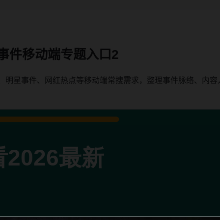
星事件移动端专题入口2
瓜、明星事件、网红热点等移动端常搜需求，整理事件脉络、内