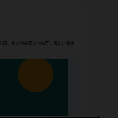
容入口、相关问题和站内推荐，每日少量更