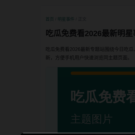
首页
/
明星事件
/ 正文
吃瓜免费看2026最新明
吃瓜免费看2026最新专题站围绕今日吃
新，方便手机用户快速浏览同主题页面。