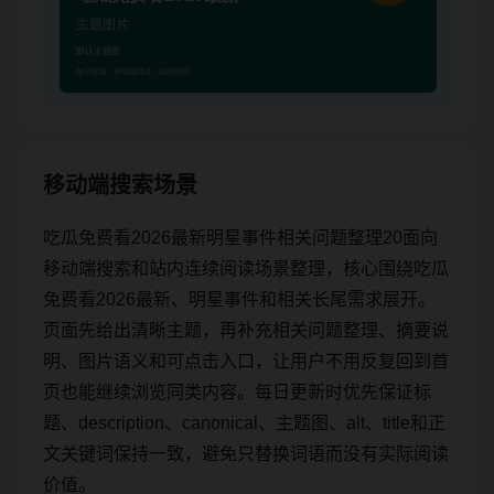
移动端搜索场景
吃瓜免费看2026最新明星事件相关问题整理20面向
移动端搜索和站内连续阅读场景整理，核心围绕吃瓜
免费看2026最新、明星事件和相关长尾需求展开。
页面先给出清晰主题，再补充相关问题整理、摘要说
明、图片语义和可点击入口，让用户不用反复回到首
页也能继续浏览同类内容。每日更新时优先保证标
题、description、canonical、主题图、alt、title和正
文关键词保持一致，避免只替换词语而没有实际阅读
价值。