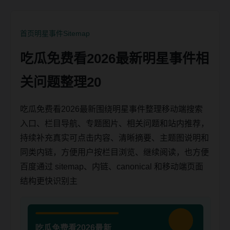
首页
明星事件
Sitemap
吃瓜免费看2026最新明星事件相
关问题整理20
吃瓜免费看2026最新围绕明星事件整理移动端搜索
入口、栏目导航、专题图片、相关问题和站内推荐，
持续补充真实可点击内容、清晰摘要、主题图说明和
同类内链，方便用户按栏目浏览、继续阅读，也方便
百度通过 sitemap、内链、canonical 和移动端页面
结构更快识别主