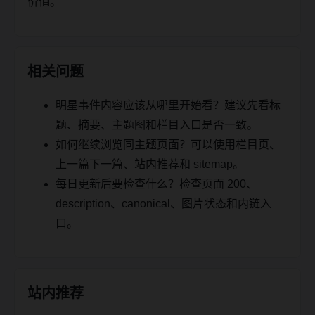
价值。
相关问题
明星事件内容应该从哪里开始看？建议先看标
题、摘要、主题图和栏目入口是否一致。
如何继续浏览同主题页面？可以使用栏目页、
上一篇下一篇、站内推荐和 sitemap。
每日更新后要检查什么？检查页面 200、
description、canonical、图片状态和内链入
口。
站内推荐