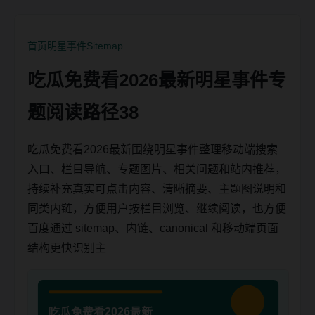
首页
明星事件
Sitemap
吃瓜免费看2026最新明星事件专
题阅读路径38
吃瓜免费看2026最新围绕明星事件整理移动端搜索
入口、栏目导航、专题图片、相关问题和站内推荐，
持续补充真实可点击内容、清晰摘要、主题图说明和
同类内链，方便用户按栏目浏览、继续阅读，也方便
百度通过 sitemap、内链、canonical 和移动端页面
结构更快识别主