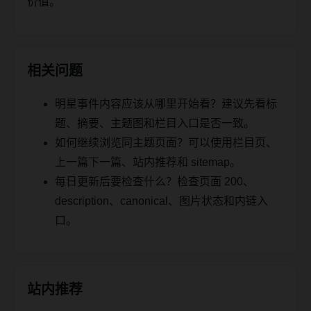
价值。
相关问题
明星事件内容应该从哪里开始看？建议先看标
题、摘要、主题图和栏目入口是否一致。
如何继续浏览同主题页面？可以使用栏目页、
上一篇下一篇、站内推荐和 sitemap。
每日更新后要检查什么？检查页面 200、
description、canonical、图片状态和内链入
口。
站内推荐