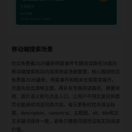
移动端搜索场景
吃瓜免费看2026最新明星事件专题阅读路径38面向
移动端搜索和站内连续阅读场景整理，核心围绕吃瓜
免费看2026最新、明星事件和相关长尾需求展开。
页面先给出清晰主题，再补充专题阅读路径、摘要说
明、图片语义和可点击入口，让用户不用反复回到首
页也能继续浏览同类内容。每日更新时优先保证标
题、description、canonical、主题图、alt、title和正
文关键词保持一致，避免只替换词语而没有实际阅读
价值。