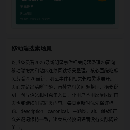
移动端搜索场景
吃瓜免费看2026最新明星事件相关问题整理20面向
移动端搜索和站内连续阅读场景整理，核心围绕吃瓜
免费看2026最新、明星事件和相关长尾需求展开。
页面先给出清晰主题，再补充相关问题整理、摘要说
明、图片语义和可点击入口，让用户不用反复回到首
页也能继续浏览同类内容。每日更新时优先保证标
题、description、canonical、主题图、alt、title和正
文关键词保持一致，避免只替换词语而没有实际阅读
价值。