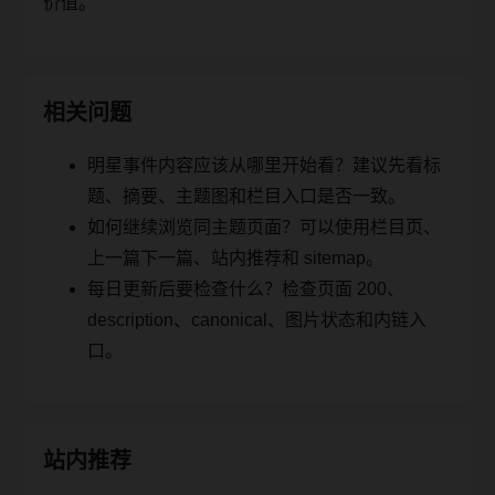
价值。
相关问题
明星事件内容应该从哪里开始看？建议先看标
题、摘要、主题图和栏目入口是否一致。
如何继续浏览同主题页面？可以使用栏目页、
上一篇下一篇、站内推荐和 sitemap。
每日更新后要检查什么？检查页面 200、
description、canonical、图片状态和内链入
口。
站内推荐