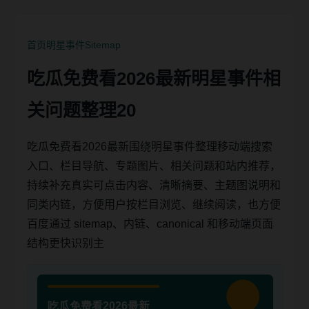
首页
明星事件
Sitemap
吃瓜免费看2026最新明星事件相
关问题整理20
吃瓜免费看2026最新围绕明星事件整理移动端搜索
入口、栏目导航、专题图片、相关问题和站内推荐，
持续补充真实可点击内容、清晰摘要、主题图说明和
同类内链，方便用户按栏目浏览、继续阅读，也方便
百度通过 sitemap、内链、canonical 和移动端页面
结构更快识别主