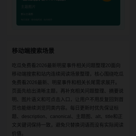
移动端搜索场景
吃瓜免费看2026最新明星事件相关问题整理20面向
移动端搜索和站内连续阅读场景整理，核心围绕吃瓜
免费看2026最新、明星事件和相关长尾需求展开。
页面先给出清晰主题，再补充相关问题整理、摘要说
明、图片语义和可点击入口，让用户不用反复回到首
页也能继续浏览同类内容。每日更新时优先保证标
题、description、canonical、主题图、alt、title和正
文关键词保持一致，避免只替换词语而没有实际阅读
价值。