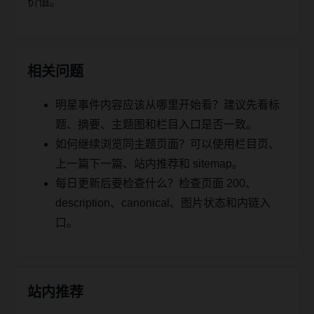
价值。
相关问题
明星事件内容应该从哪里开始看？建议先看标
题、摘要、主题图和栏目入口是否一致。
如何继续浏览同主题页面？可以使用栏目页、
上一篇下一篇、站内推荐和 sitemap。
每日更新后要检查什么？检查页面 200、
description、canonical、图片状态和内链入
口。
站内推荐