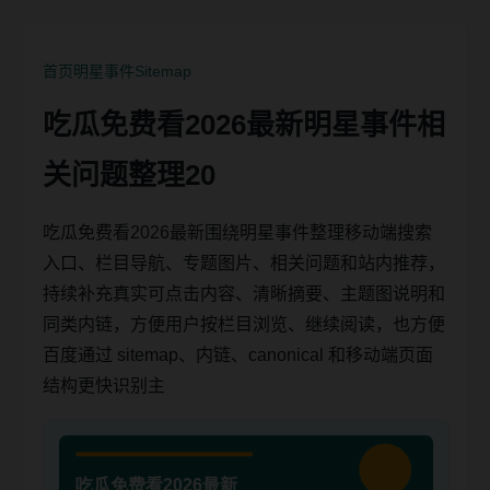
首页
明星事件
Sitemap
吃瓜免费看2026最新明星事件相
关问题整理20
吃瓜免费看2026最新围绕明星事件整理移动端搜索
入口、栏目导航、专题图片、相关问题和站内推荐，
持续补充真实可点击内容、清晰摘要、主题图说明和
同类内链，方便用户按栏目浏览、继续阅读，也方便
百度通过 sitemap、内链、canonical 和移动端页面
结构更快识别主