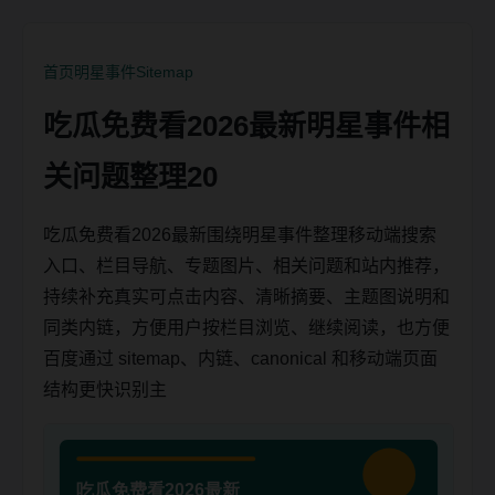
首页
明星事件
Sitemap
吃瓜免费看2026最新明星事件相
关问题整理20
吃瓜免费看2026最新围绕明星事件整理移动端搜索
入口、栏目导航、专题图片、相关问题和站内推荐，
持续补充真实可点击内容、清晰摘要、主题图说明和
同类内链，方便用户按栏目浏览、继续阅读，也方便
百度通过 sitemap、内链、canonical 和移动端页面
结构更快识别主