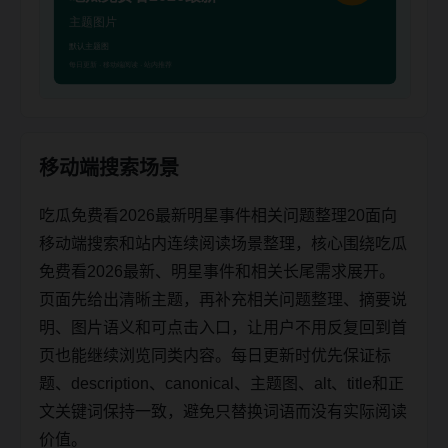
移动端搜索场景
吃瓜免费看2026最新明星事件相关问题整理20面向
移动端搜索和站内连续阅读场景整理，核心围绕吃瓜
免费看2026最新、明星事件和相关长尾需求展开。
页面先给出清晰主题，再补充相关问题整理、摘要说
明、图片语义和可点击入口，让用户不用反复回到首
页也能继续浏览同类内容。每日更新时优先保证标
题、description、canonical、主题图、alt、title和正
文关键词保持一致，避免只替换词语而没有实际阅读
价值。