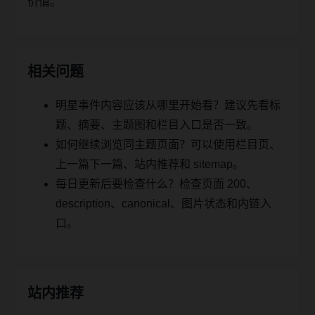
价值。
相关问题
明星事件内容应该从哪里开始看？建议先看标
题、摘要、主题图和栏目入口是否一致。
如何继续浏览同主题页面？可以使用栏目页、
上一篇下一篇、站内推荐和 sitemap。
每日更新后要检查什么？检查页面 200、
description、canonical、图片状态和内链入
口。
站内推荐