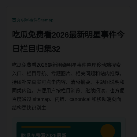
首页
明星事件
Sitemap
吃瓜免费看2026最新明星事件今
日栏目归集32
吃瓜免费看2026最新围绕明星事件整理移动端搜索
入口、栏目导航、专题图片、相关问题和站内推荐，
持续补充真实可点击内容、清晰摘要、主题图说明和
同类内链，方便用户按栏目浏览、继续阅读，也方便
百度通过 sitemap、内链、canonical 和移动端页面
结构更快识别主