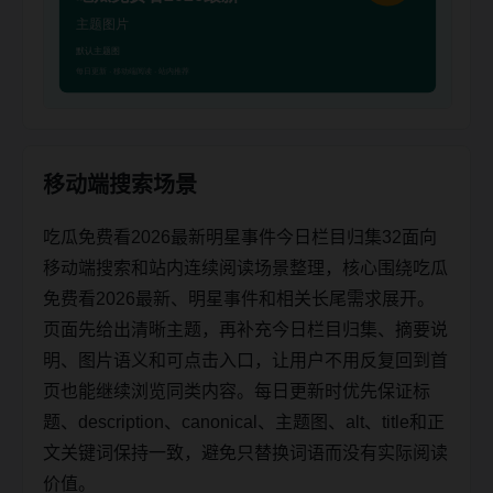
移动端搜索场景
吃瓜免费看2026最新明星事件今日栏目归集32面向
移动端搜索和站内连续阅读场景整理，核心围绕吃瓜
免费看2026最新、明星事件和相关长尾需求展开。
页面先给出清晰主题，再补充今日栏目归集、摘要说
明、图片语义和可点击入口，让用户不用反复回到首
页也能继续浏览同类内容。每日更新时优先保证标
题、description、canonical、主题图、alt、title和正
文关键词保持一致，避免只替换词语而没有实际阅读
价值。