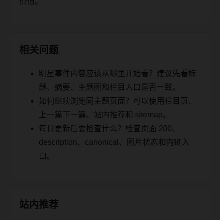
价值。
相关问题
明星事件内容应该从哪里开始看？建议先看标
题、摘要、主题图和栏目入口是否一致。
如何继续浏览同主题页面？可以使用栏目页、
上一篇下一篇、站内推荐和 sitemap。
每日更新后要检查什么？检查页面 200、
description、canonical、图片状态和内链入
口。
站内推荐