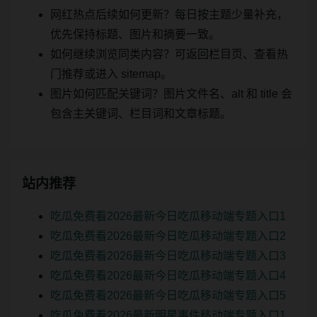
网红热点后续如何更新？每日按主题少量补充，
优先保持标题、图片和摘要一致。
如何继续浏览同类内容？可返回栏目页、查看热
门推荐或进入 sitemap。
图片如何匹配关键词？图片文件名、alt 和 title 会
包含主关键词、栏目词和文章标题。
站内推荐
吃瓜免费看2026最新今日吃瓜移动端专题入口1
吃瓜免费看2026最新今日吃瓜移动端专题入口2
吃瓜免费看2026最新今日吃瓜移动端专题入口3
吃瓜免费看2026最新今日吃瓜移动端专题入口4
吃瓜免费看2026最新今日吃瓜移动端专题入口5
吃瓜免费看2026最新明星事件移动端专题入口1