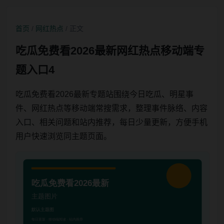
首页
/
网红热点
/ 正文
吃瓜免费看2026最新网红热点移动端专
题入口4
吃瓜免费看2026最新专题站围绕今日吃瓜、明星事
件、网红热点等移动端常搜需求，整理事件脉络、内容
入口、相关问题和站内推荐，每日少量更新，方便手机
用户快速浏览同主题页面。