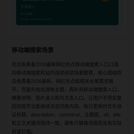
移动端搜索场景
吃瓜免费看2026最新网红热点移动端搜索入口21面
向移动端搜索和站内连续阅读场景整理，核心围绕吃
瓜免费看2026最新、网红热点和相关长尾需求展
开。页面先给出清晰主题，再补充移动端搜索入口、
摘要说明、图片语义和可点击入口，让用户不用反复
回到首页也能继续浏览同类内容。每日更新时优先保
证标题、description、canonical、主题图、alt、title
和正文关键词保持一致，避免只替换词语而没有实际
阅读价值。