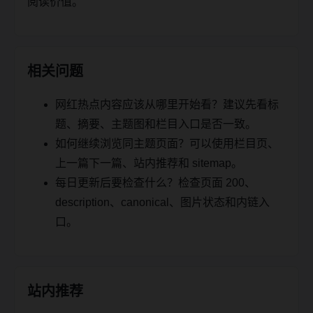
阅读价值。
相关问题
网红热点内容应该从哪里开始看？建议先看标
题、摘要、主题图和栏目入口是否一致。
如何继续浏览同主题页面？可以使用栏目页、
上一篇下一篇、站内推荐和 sitemap。
每日更新后要检查什么？检查页面 200、
description、canonical、图片状态和内链入
口。
站内推荐