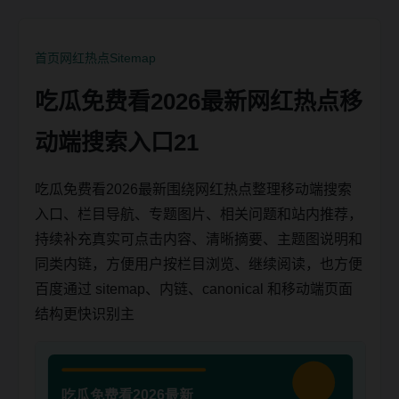
首页
网红热点
Sitemap
吃瓜免费看2026最新网红热点移
动端搜索入口21
吃瓜免费看2026最新围绕网红热点整理移动端搜索
入口、栏目导航、专题图片、相关问题和站内推荐，
持续补充真实可点击内容、清晰摘要、主题图说明和
同类内链，方便用户按栏目浏览、继续阅读，也方便
百度通过 sitemap、内链、canonical 和移动端页面
结构更快识别主