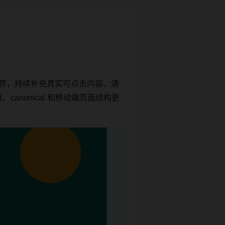
推荐，持续补充真实可点击内容、清
anonical 和移动端页面结构更