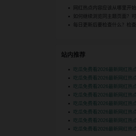
网红热点内容应该从哪里开
如何继续浏览同主题页面？可以
每日更新后要检查什么？检查页面 2
站内推荐
吃瓜免费看2026最新网红热
吃瓜免费看2026最新网红热
吃瓜免费看2026最新网红热
吃瓜免费看2026最新网红热
吃瓜免费看2026最新网红热
吃瓜免费看2026最新网红热
吃瓜免费看2026最新网红热
吃瓜免费看2026最新网红热