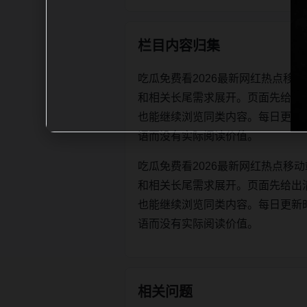
栏目内容归集
吃瓜免费看2026最新网红热点移
和相关长尾需求展开。页面先给出
也能继续浏览同类内容。每日更新时优先保
语而没有实际阅读价值。
吃瓜免费看2026最新网红热点移
和相关长尾需求展开。页面先给出
也能继续浏览同类内容。每日更新时优先保
语而没有实际阅读价值。
相关问题