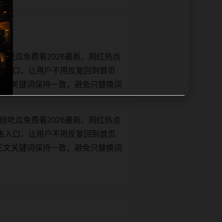
绕吃瓜免费看2026最新、网红热点
击入口，让用户不用反复回到首页
tle和正文关键词保持一致，避免只替换词
绕吃瓜免费看2026最新、网红热点
击入口，让用户不用反复回到首页
tle和正文关键词保持一致，避免只替换词