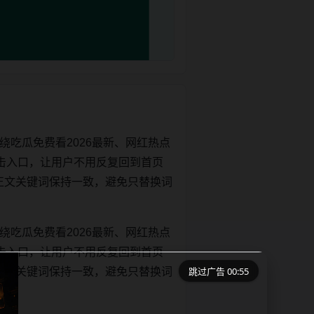
绕吃瓜免费看2026最新、网红热点
击入口，让用户不用反复回到首页
tle和正文关键词保持一致，避免只替换词
绕吃瓜免费看2026最新、网红热点
击入口，让用户不用反复回到首页
跳过广告 00:55
tle和正文关键词保持一致，避免只替换词