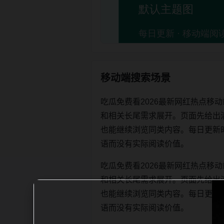
移动端搜索场景
吃瓜免费看2026最新网红热点移
和相关长尾需求展开。页面先给出
也能继续浏览同类内容。每日更新时优先保
语而没有实际阅读价值。
吃瓜免费看2026最新网红热点移
和相关长尾需求展开。页面先给出
也能继续浏览同类内容。每日更新时优先保
语而没有实际阅读价值。