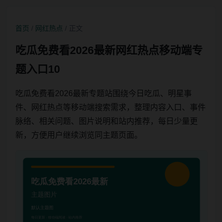
首页
/
网红热点
/ 正文
吃瓜免费看2026最新网红热点移动端专
题入口10
吃瓜免费看2026最新专题站围绕今日吃瓜、明星事
件、网红热点等移动端搜索需求，整理内容入口、事件
脉络、相关问题、图片说明和站内推荐，每日少量更
新，方便用户继续浏览同主题页面。