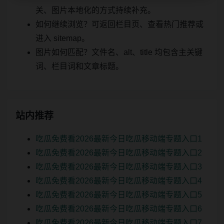
关、图片本地化的方式持续补充。
如何继续浏览？可返回栏目页、查看热门推荐或
进入 sitemap。
图片如何匹配？文件名、alt、title 均包含主关键
词、栏目词和文章标题。
站内推荐
吃瓜免费看2026最新今日吃瓜移动端专题入口1
吃瓜免费看2026最新今日吃瓜移动端专题入口2
吃瓜免费看2026最新今日吃瓜移动端专题入口3
吃瓜免费看2026最新今日吃瓜移动端专题入口4
吃瓜免费看2026最新今日吃瓜移动端专题入口5
吃瓜免费看2026最新今日吃瓜移动端专题入口6
吃瓜免费看2026最新今日吃瓜移动端专题入口7