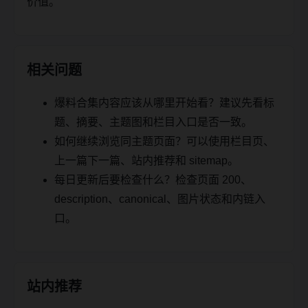
价值。
相关问题
爆料合集内容应该从哪里开始看？建议先看标
题、摘要、主题图和栏目入口是否一致。
如何继续浏览同主题页面？可以使用栏目页、
上一篇下一篇、站内推荐和 sitemap。
每日更新后要检查什么？检查页面 200、
description、canonical、图片状态和内链入
口。
站内推荐