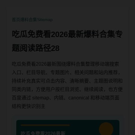
首页
爆料合集
Sitemap
吃瓜免费看2026最新爆料合集专
题阅读路径28
吃瓜免费看2026最新围绕爆料合集整理移动端搜索
入口、栏目导航、专题图片、相关问题和站内推荐，
持续补充真实可点击内容、清晰摘要、主题图说明和
同类内链，方便用户按栏目浏览、继续阅读，也方便
百度通过 sitemap、内链、canonical 和移动端页面
结构更快识别主