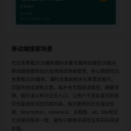
移动端搜索场景
吃瓜免费看2026最新爆料合集专题阅读路径28面向
移动端搜索和站内连续阅读场景整理，核心围绕吃瓜
免费看2026最新、爆料合集和相关长尾需求展开。
页面先给出清晰主题，再补充专题阅读路径、摘要说
明、图片语义和可点击入口，让用户不用反复回到首
页也能继续浏览同类内容。每日更新时优先保证标
题、description、canonical、主题图、alt、title和正
文关键词保持一致，避免只替换词语而没有实际阅读
价值。