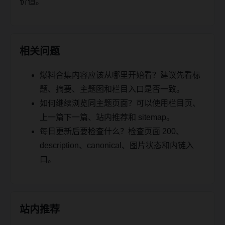
价值。
相关问题
爆料合集内容应该从哪里开始看？建议先看标
题、摘要、主题图和栏目入口是否一致。
如何继续浏览同主题页面？可以使用栏目页、
上一篇下一篇、站内推荐和 sitemap。
每日更新后要检查什么？检查页面 200、
description、canonical、图片状态和内链入
口。
站内推荐