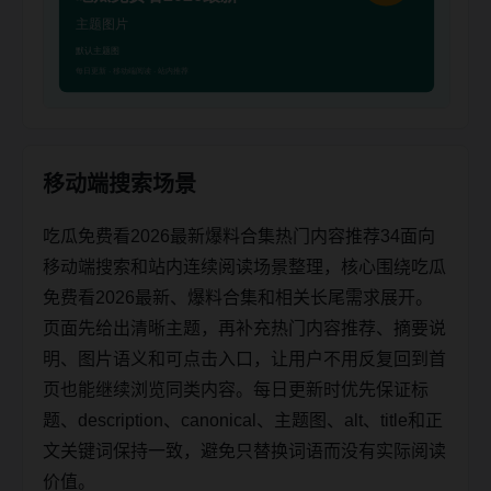
移动端搜索场景
吃瓜免费看2026最新爆料合集热门内容推荐34面向
移动端搜索和站内连续阅读场景整理，核心围绕吃瓜
免费看2026最新、爆料合集和相关长尾需求展开。
页面先给出清晰主题，再补充热门内容推荐、摘要说
明、图片语义和可点击入口，让用户不用反复回到首
页也能继续浏览同类内容。每日更新时优先保证标
题、description、canonical、主题图、alt、title和正
文关键词保持一致，避免只替换词语而没有实际阅读
价值。