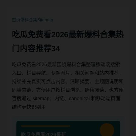
首页
爆料合集
Sitemap
吃瓜免费看2026最新爆料合集热
门内容推荐34
吃瓜免费看2026最新围绕爆料合集整理移动端搜索
入口、栏目导航、专题图片、相关问题和站内推荐，
持续补充真实可点击内容、清晰摘要、主题图说明和
同类内链，方便用户按栏目浏览、继续阅读，也方便
百度通过 sitemap、内链、canonical 和移动端页面
结构更快识别主