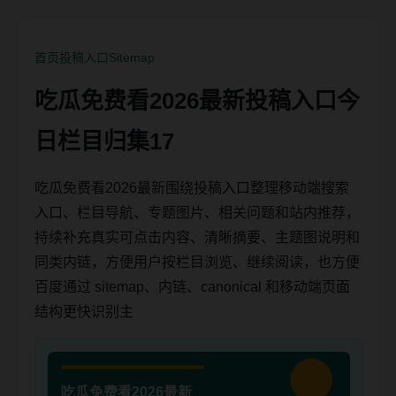
首页
投稿入口
Sitemap
吃瓜免费看2026最新投稿入口今
日栏目归集17
吃瓜免费看2026最新围绕投稿入口整理移动端搜索
入口、栏目导航、专题图片、相关问题和站内推荐，
持续补充真实可点击内容、清晰摘要、主题图说明和
同类内链，方便用户按栏目浏览、继续阅读，也方便
百度通过 sitemap、内链、canonical 和移动端页面
结构更快识别主