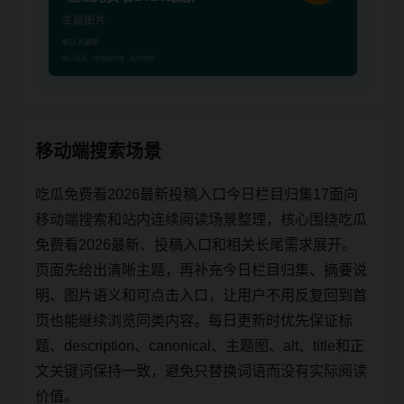
移动端搜索场景
吃瓜免费看2026最新投稿入口今日栏目归集17面向
移动端搜索和站内连续阅读场景整理，核心围绕吃瓜
免费看2026最新、投稿入口和相关长尾需求展开。
页面先给出清晰主题，再补充今日栏目归集、摘要说
明、图片语义和可点击入口，让用户不用反复回到首
页也能继续浏览同类内容。每日更新时优先保证标
题、description、canonical、主题图、alt、title和正
文关键词保持一致，避免只替换词语而没有实际阅读
价值。