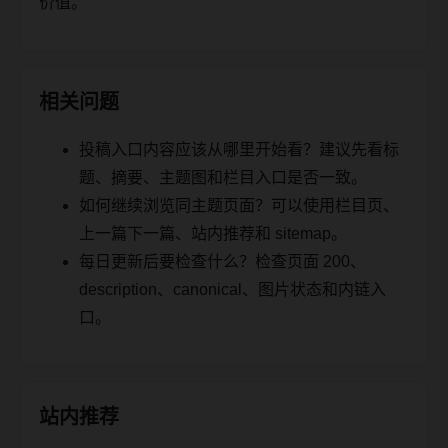
价值。
相关问题
投稿入口内容应该从哪里开始看？建议先看标
题、摘要、主题图和栏目入口是否一致。
如何继续浏览同主题页面？可以使用栏目页、
上一篇下一篇、站内推荐和 sitemap。
每日更新后要检查什么？检查页面 200、
description、canonical、图片状态和内链入
口。
站内推荐