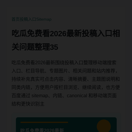
首页
投稿入口
Sitemap
吃瓜免费看2026最新投稿入口相
关问题整理35
吃瓜免费看2026最新围绕投稿入口整理移动端搜索
入口、栏目导航、专题图片、相关问题和站内推荐，
持续补充真实可点击内容、清晰摘要、主题图说明和
同类内链，方便用户按栏目浏览、继续阅读，也方便
百度通过 sitemap、内链、canonical 和移动端页面
结构更快识别主