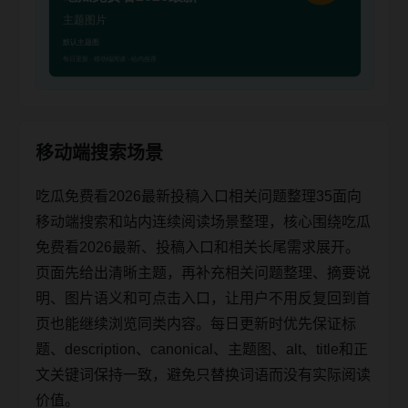
移动端搜索场景
吃瓜免费看2026最新投稿入口相关问题整理35面向
移动端搜索和站内连续阅读场景整理，核心围绕吃瓜
免费看2026最新、投稿入口和相关长尾需求展开。
页面先给出清晰主题，再补充相关问题整理、摘要说
明、图片语义和可点击入口，让用户不用反复回到首
页也能继续浏览同类内容。每日更新时优先保证标
题、description、canonical、主题图、alt、title和正
文关键词保持一致，避免只替换词语而没有实际阅读
价值。