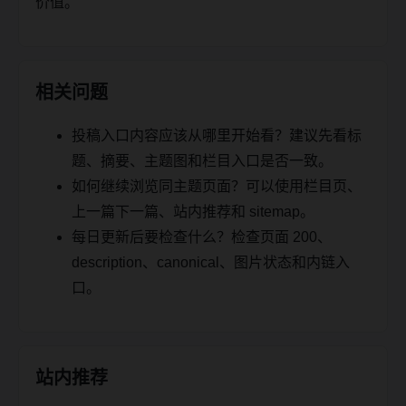
价值。
相关问题
投稿入口内容应该从哪里开始看？建议先看标
题、摘要、主题图和栏目入口是否一致。
如何继续浏览同主题页面？可以使用栏目页、
上一篇下一篇、站内推荐和 sitemap。
每日更新后要检查什么？检查页面 200、
description、canonical、图片状态和内链入
口。
站内推荐