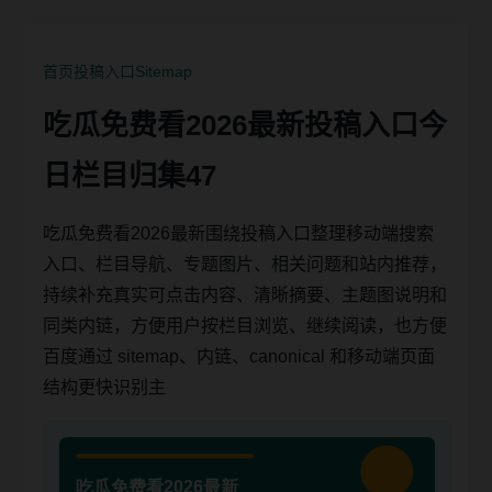
首页
投稿入口
Sitemap
吃瓜免费看2026最新投稿入口今
日栏目归集47
吃瓜免费看2026最新围绕投稿入口整理移动端搜索
入口、栏目导航、专题图片、相关问题和站内推荐，
持续补充真实可点击内容、清晰摘要、主题图说明和
同类内链，方便用户按栏目浏览、继续阅读，也方便
百度通过 sitemap、内链、canonical 和移动端页面
结构更快识别主