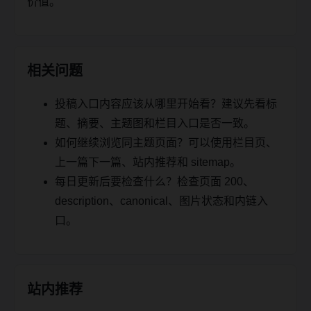
价值。
相关问题
投稿入口内容应该从哪里开始看？建议先看标
题、摘要、主题图和栏目入口是否一致。
如何继续浏览同主题页面？可以使用栏目页、
上一篇下一篇、站内推荐和 sitemap。
每日更新后要检查什么？检查页面 200、
description、canonical、图片状态和内链入
口。
站内推荐