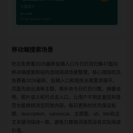
移动端搜索场景
吃瓜免费看2026最新投稿入口今日栏目归集47面向
移动端搜索和站内连续阅读场景整理，核心围绕吃瓜
免费看2026最新、投稿入口和相关长尾需求展开。
页面先给出清晰主题，再补充今日栏目归集、摘要说
明、图片语义和可点击入口，让用户不用反复回到首
页也能继续浏览同类内容。每日更新时优先保证标
题、description、canonical、主题图、alt、title和正
文关键词保持一致，避免只替换词语而没有实际阅读
价值。