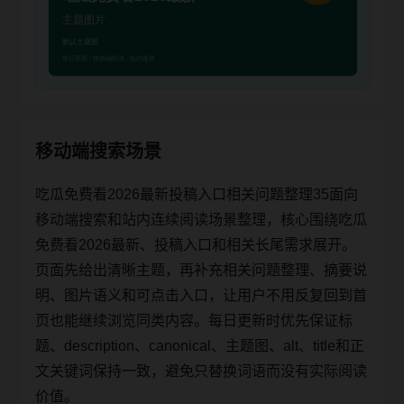
移动端搜索场景
吃瓜免费看2026最新投稿入口相关问题整理35面向
移动端搜索和站内连续阅读场景整理，核心围绕吃瓜
免费看2026最新、投稿入口和相关长尾需求展开。
页面先给出清晰主题，再补充相关问题整理、摘要说
明、图片语义和可点击入口，让用户不用反复回到首
页也能继续浏览同类内容。每日更新时优先保证标
题、description、canonical、主题图、alt、title和正
文关键词保持一致，避免只替换词语而没有实际阅读
价值。