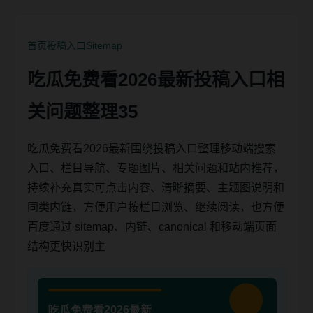
首页
投稿入口
Sitemap
吃瓜免费看2026最新投稿入口相
关问题整理35
吃瓜免费看2026最新围绕投稿入口整理移动端搜索
入口、栏目导航、专题图片、相关问题和站内推荐，
持续补充真实可点击内容、清晰摘要、主题图说明和
同类内链，方便用户按栏目浏览、继续阅读，也方便
百度通过 sitemap、内链、canonical 和移动端页面
结构更快识别主