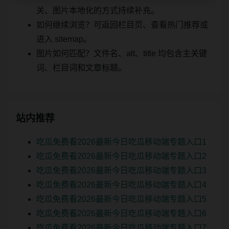
关、图片本地化的方式持续补充。
如何继续浏览？可返回栏目页、查看热门推荐或
进入 sitemap。
图片如何匹配？文件名、alt、title 均包含主关键
词、栏目词和文章标题。
站内推荐
吃瓜免费看2026最新今日吃瓜移动端专题入口1
吃瓜免费看2026最新今日吃瓜移动端专题入口2
吃瓜免费看2026最新今日吃瓜移动端专题入口3
吃瓜免费看2026最新今日吃瓜移动端专题入口4
吃瓜免费看2026最新今日吃瓜移动端专题入口5
吃瓜免费看2026最新今日吃瓜移动端专题入口6
吃瓜免费看2026最新今日吃瓜移动端专题入口7