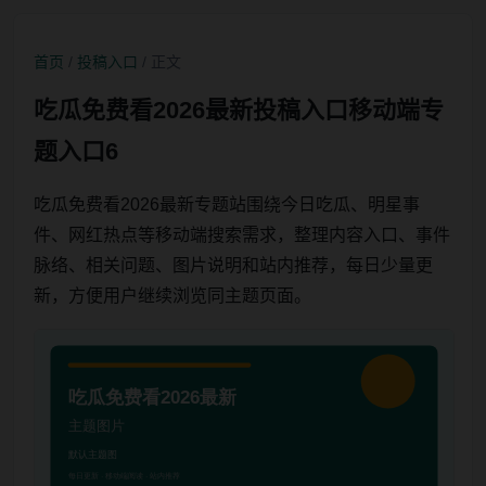
首页
/
投稿入口
/ 正文
吃瓜免费看2026最新投稿入口移动端专
题入口6
吃瓜免费看2026最新专题站围绕今日吃瓜、明星事
件、网红热点等移动端搜索需求，整理内容入口、事件
脉络、相关问题、图片说明和站内推荐，每日少量更
新，方便用户继续浏览同主题页面。