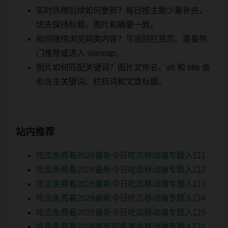
实时热榜后续如何更新？每日按主题少量补充，
优先保持标题、图片和摘要一致。
如何继续浏览同类内容？可返回栏目页、查看热
门推荐或进入 sitemap。
图片如何匹配关键词？图片文件名、alt 和 title 会
包含主关键词、栏目词和文章标题。
站内推荐
吃瓜免费看2026最新今日吃瓜移动端专题入口1
吃瓜免费看2026最新今日吃瓜移动端专题入口2
吃瓜免费看2026最新今日吃瓜移动端专题入口3
吃瓜免费看2026最新今日吃瓜移动端专题入口4
吃瓜免费看2026最新今日吃瓜移动端专题入口5
吃瓜免费看2026最新明星事件移动端专题入口1