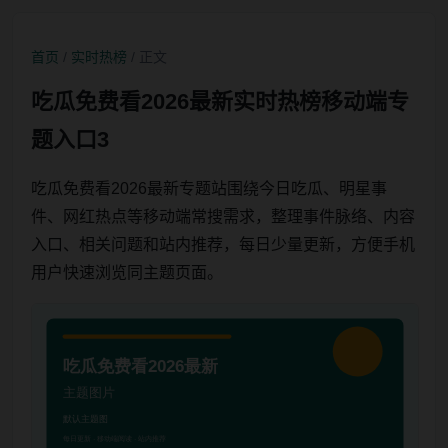
首页
/
实时热榜
/ 正文
吃瓜免费看2026最新实时热榜移动端专
题入口3
吃瓜免费看2026最新专题站围绕今日吃瓜、明星事
件、网红热点等移动端常搜需求，整理事件脉络、内容
入口、相关问题和站内推荐，每日少量更新，方便手机
用户快速浏览同主题页面。