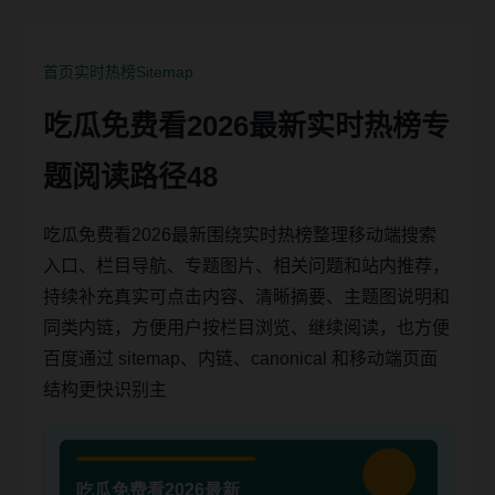
首页
实时热榜
Sitemap
吃瓜免费看2026最新实时热榜专
题阅读路径48
吃瓜免费看2026最新围绕实时热榜整理移动端搜索
入口、栏目导航、专题图片、相关问题和站内推荐，
持续补充真实可点击内容、清晰摘要、主题图说明和
同类内链，方便用户按栏目浏览、继续阅读，也方便
百度通过 sitemap、内链、canonical 和移动端页面
结构更快识别主