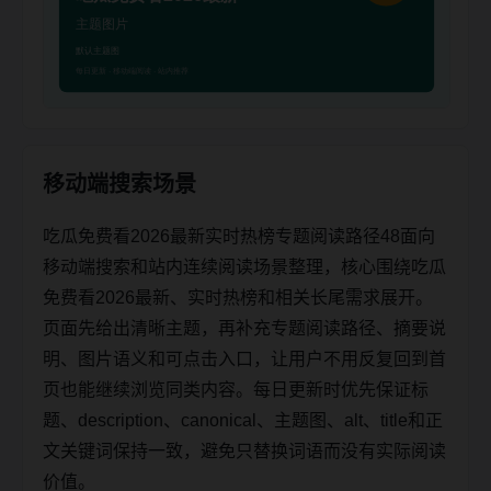
移动端搜索场景
吃瓜免费看2026最新实时热榜专题阅读路径48面向
移动端搜索和站内连续阅读场景整理，核心围绕吃瓜
免费看2026最新、实时热榜和相关长尾需求展开。
页面先给出清晰主题，再补充专题阅读路径、摘要说
明、图片语义和可点击入口，让用户不用反复回到首
页也能继续浏览同类内容。每日更新时优先保证标
题、description、canonical、主题图、alt、title和正
文关键词保持一致，避免只替换词语而没有实际阅读
价值。