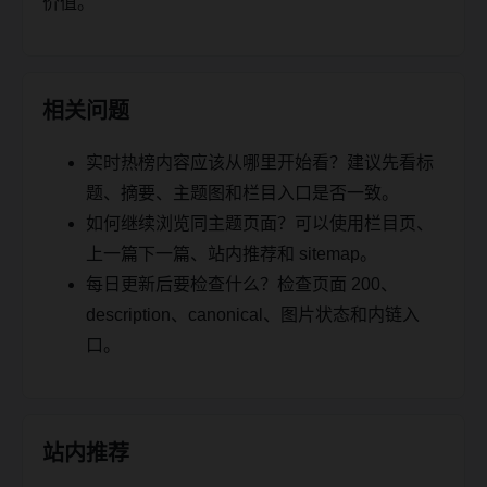
价值。
相关问题
实时热榜内容应该从哪里开始看？建议先看标
题、摘要、主题图和栏目入口是否一致。
如何继续浏览同主题页面？可以使用栏目页、
上一篇下一篇、站内推荐和 sitemap。
每日更新后要检查什么？检查页面 200、
description、canonical、图片状态和内链入
口。
站内推荐