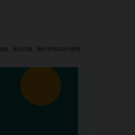
件脉络、相关问题、图片说明和站内推荐，