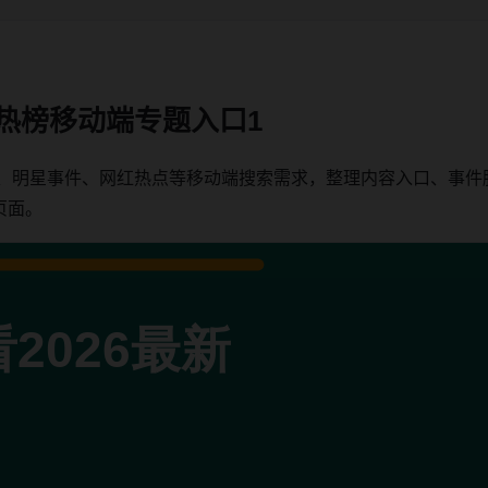
时热榜移动端专题入口1
瓜、明星事件、网红热点等移动端搜索需求，整理内容入口、事
页面。