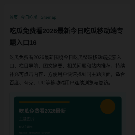
首页
今日吃瓜
Sitemap
吃瓜免费看2026最新今日吃瓜移动端专
题入口16
吃瓜免费看2026最新围绕今日吃瓜整理移动端搜索入
口、栏目导航、图文摘要、相关问题和站内推荐，持续
补充可点击内容，方便用户快速找到同主题页面，适合
百度、夸克、UC等移动端用户连续浏览与复访。