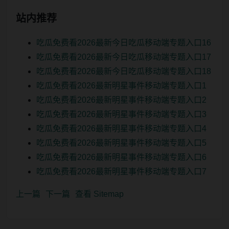
站内推荐
吃瓜免费看2026最新今日吃瓜移动端专题入口16
吃瓜免费看2026最新今日吃瓜移动端专题入口17
吃瓜免费看2026最新今日吃瓜移动端专题入口18
吃瓜免费看2026最新明星事件移动端专题入口1
吃瓜免费看2026最新明星事件移动端专题入口2
吃瓜免费看2026最新明星事件移动端专题入口3
吃瓜免费看2026最新明星事件移动端专题入口4
吃瓜免费看2026最新明星事件移动端专题入口5
吃瓜免费看2026最新明星事件移动端专题入口6
吃瓜免费看2026最新明星事件移动端专题入口7
上一篇
下一篇
查看 Sitemap