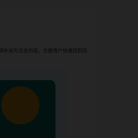
持续补充可点击内容，方便用户快速找到同