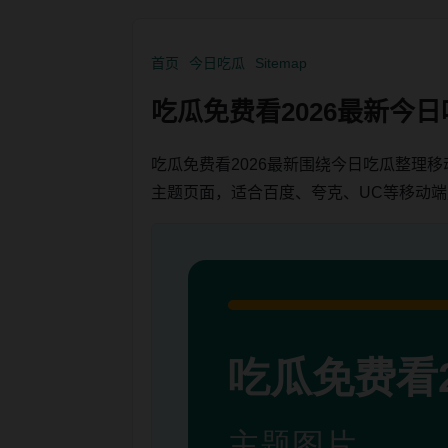
首页
今日吃瓜
Sitemap
吃瓜免费看2026最新今
吃瓜免费看2026最新围绕今日吃瓜整理
主题页面，适合百度、夸克、UC等移动