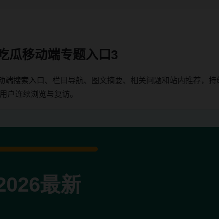
日吃瓜移动端专题入口3
移动端搜索入口、栏目导航、图文摘要、相关问题和站内推荐，
端用户连续浏览与复访。