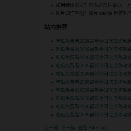
如何继续浏览？可以通过栏目页、上
图片如何匹配？图片 alt/title
站内推荐
吃瓜免费看2026最新今日吃瓜移动
吃瓜免费看2026最新今日吃瓜移动
吃瓜免费看2026最新今日吃瓜移动
吃瓜免费看2026最新今日吃瓜移动
吃瓜免费看2026最新今日吃瓜移动
吃瓜免费看2026最新今日吃瓜移动
吃瓜免费看2026最新今日吃瓜移动
吃瓜免费看2026最新今日吃瓜移动端
吃瓜免费看2026最新今日吃瓜移动端
吃瓜免费看2026最新今日吃瓜移动端
上一篇
下一篇
查看 Sitemap