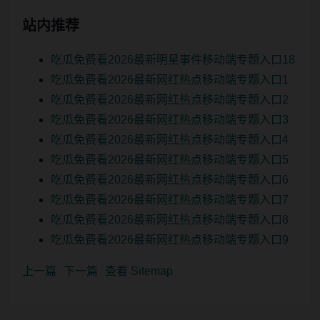
站内推荐
吃瓜免费看2026最新明星事件移动端专题入口18
吃瓜免费看2026最新网红热点移动端专题入口1
吃瓜免费看2026最新网红热点移动端专题入口2
吃瓜免费看2026最新网红热点移动端专题入口3
吃瓜免费看2026最新网红热点移动端专题入口4
吃瓜免费看2026最新网红热点移动端专题入口5
吃瓜免费看2026最新网红热点移动端专题入口6
吃瓜免费看2026最新网红热点移动端专题入口7
吃瓜免费看2026最新网红热点移动端专题入口8
吃瓜免费看2026最新网红热点移动端专题入口9
上一篇
下一篇
查看 Sitemap