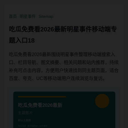
首页
明星事件
Sitemap
吃瓜免费看2026最新明星事件移动端专
题入口18
吃瓜免费看2026最新围绕明星事件整理移动端搜索入
口、栏目导航、图文摘要、相关问题和站内推荐，持续
补充可点击内容，方便用户快速找到同主题页面，适合
百度、夸克、UC等移动端用户连续浏览与复访。