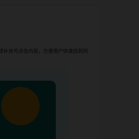
持续补充可点击内容，方便用户快速找到同