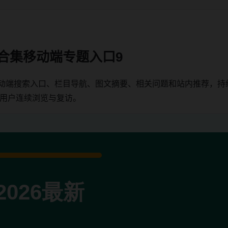
料合集移动端专题入口9
移动端搜索入口、栏目导航、图文摘要、相关问题和站内推荐，
端用户连续浏览与复访。