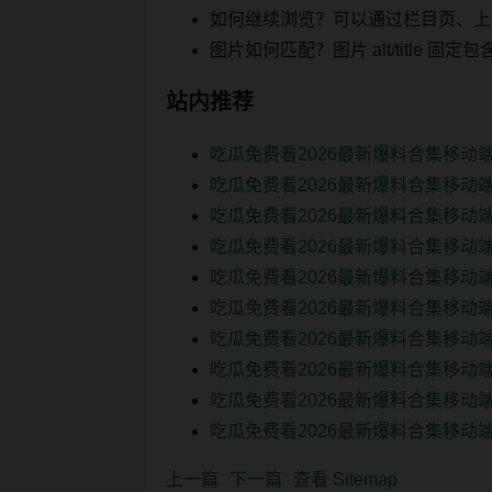
如何继续浏览？可以通过栏目页、上
图片如何匹配？图片 alt/title
站内推荐
吃瓜免费看2026最新爆料合集移动
吃瓜免费看2026最新爆料合集移动端
吃瓜免费看2026最新爆料合集移动端
吃瓜免费看2026最新爆料合集移动端
吃瓜免费看2026最新爆料合集移动端
吃瓜免费看2026最新爆料合集移动端
吃瓜免费看2026最新爆料合集移动端
吃瓜免费看2026最新爆料合集移动端
吃瓜免费看2026最新爆料合集移动端
吃瓜免费看2026最新爆料合集移动端
上一篇
下一篇
查看 Sitemap