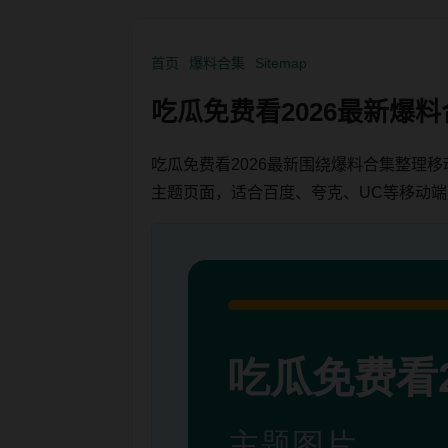
首页
爆料合集
Sitemap
吃瓜免费看2026最新爆
吃瓜免费看2026最新围绕爆料合集整理
主题页面，适合百度、夸克、UC等移动