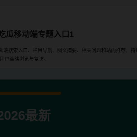
日吃瓜移动端专题入口1
移动端搜索入口、栏目导航、图文摘要、相关问题和站内推荐，
端用户连续浏览与复访。