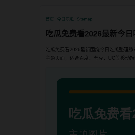
首页
今日吃瓜
Sitemap
吃瓜免费看2026最新今
吃瓜免费看2026最新围绕今日吃瓜整理
主题页面，适合百度、夸克、UC等移动