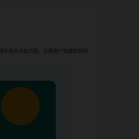
持续补充可点击内容，方便用户快速找到同