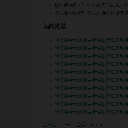
如何继续浏览？可以通过栏目页、上
图片如何匹配？图片 alt/title
站内推荐
吃瓜免费看2026最新今日吃瓜移动
吃瓜免费看2026最新今日吃瓜移动
吃瓜免费看2026最新今日吃瓜移动
吃瓜免费看2026最新今日吃瓜移动
吃瓜免费看2026最新今日吃瓜移动
吃瓜免费看2026最新今日吃瓜移动
吃瓜免费看2026最新今日吃瓜移动
吃瓜免费看2026最新今日吃瓜移动
吃瓜免费看2026最新今日吃瓜移动
吃瓜免费看2026最新今日吃瓜移动端
上一篇
下一篇
查看 Sitemap