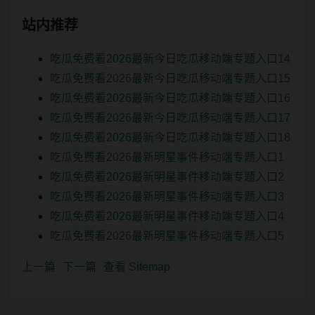
站内推荐
吃瓜免费看2026最新今日吃瓜移动端专题入口14
吃瓜免费看2026最新今日吃瓜移动端专题入口15
吃瓜免费看2026最新今日吃瓜移动端专题入口16
吃瓜免费看2026最新今日吃瓜移动端专题入口17
吃瓜免费看2026最新今日吃瓜移动端专题入口18
吃瓜免费看2026最新明星事件移动端专题入口1
吃瓜免费看2026最新明星事件移动端专题入口2
吃瓜免费看2026最新明星事件移动端专题入口3
吃瓜免费看2026最新明星事件移动端专题入口4
吃瓜免费看2026最新明星事件移动端专题入口5
上一篇
下一篇
查看 Sitemap