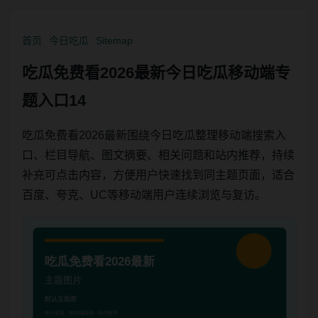
首页
今日吃瓜
Sitemap
吃瓜免费看2026最新今日吃瓜移动端专
题入口14
吃瓜免费看2026最新围绕今日吃瓜整理移动端搜索入
口、栏目导航、图文摘要、相关问题和站内推荐，持续
补充可点击内容，方便用户快速找到同主题页面，适合
百度、夸克、UC等移动端用户连续浏览与复访。