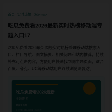
首页
实时热榜
Sitemap
吃瓜免费看2026最新实时热榜移动端专
题入口17
吃瓜免费看2026最新围绕实时热榜整理移动端搜索入
口、栏目导航、图文摘要、相关问题和站内推荐，持续
补充可点击内容，方便用户快速找到同主题页面，适合
百度、夸克、UC等移动端用户连续浏览与复访。