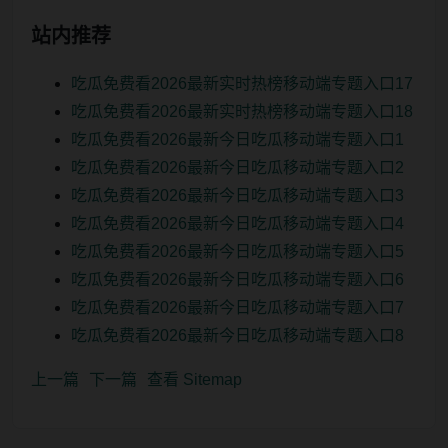
站内推荐
吃瓜免费看2026最新实时热榜移动端专题入口17
吃瓜免费看2026最新实时热榜移动端专题入口18
吃瓜免费看2026最新今日吃瓜移动端专题入口1
吃瓜免费看2026最新今日吃瓜移动端专题入口2
吃瓜免费看2026最新今日吃瓜移动端专题入口3
吃瓜免费看2026最新今日吃瓜移动端专题入口4
吃瓜免费看2026最新今日吃瓜移动端专题入口5
吃瓜免费看2026最新今日吃瓜移动端专题入口6
吃瓜免费看2026最新今日吃瓜移动端专题入口7
吃瓜免费看2026最新今日吃瓜移动端专题入口8
上一篇
下一篇
查看 Sitemap